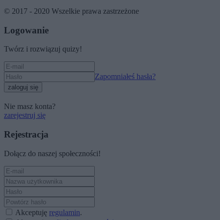
© 2017 - 2020 Wszelkie prawa zastrzeżone
Logowanie
Twórz i rozwiązuj quizy!
Zapomniałeś hasła?
zaloguj się
Nie masz konta?
zarejestruj się
Rejestracja
Dołącz do naszej społeczności!
Akceptuję
regulamin
.