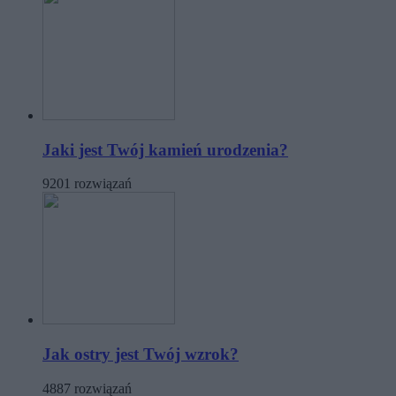
Jaki jest Twój kamień urodzenia?
9201 rozwiązań
Jak ostry jest Twój wzrok?
4887 rozwiązań