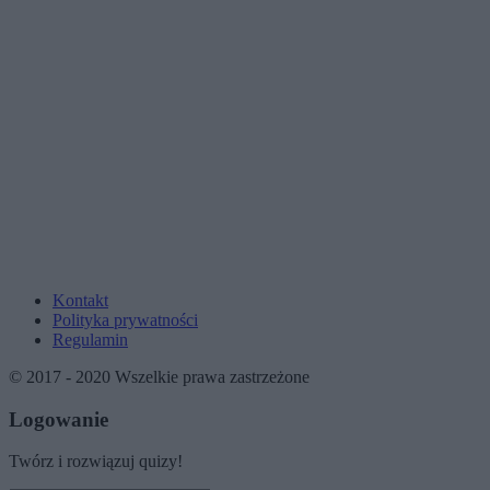
Kontakt
Polityka prywatności
Regulamin
© 2017 - 2020 Wszelkie prawa zastrzeżone
Logowanie
Twórz i rozwiązuj quizy!