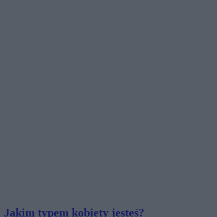
Jakim typem kobiety jesteś?