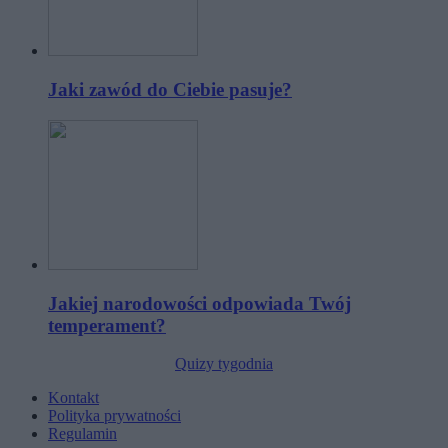
Jaki zawód do Ciebie pasuje?
Jakiej narodowości odpowiada Twój
temperament?
Quizy tygodnia
Kontakt
Polityka prywatności
Regulamin