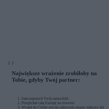
2
Największe wrażenie zrobiłoby na
Tobie, gdyby Twój partner:
Sam naprawił Twój samochód
Przejechał całą Europę na rowerze
Wysłał do Ciebie pocztą odręcznie pisany miłosny list