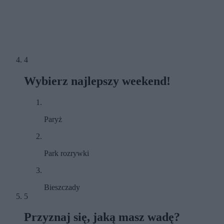
4
Wybierz najlepszy weekend!
Paryż
Park rozrywki
Bieszczady
5
Przyznaj się, jaką masz wadę?