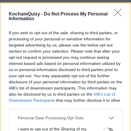
KochamQuizy -
Do Not Process My Personal
Information
If you wish to opt-out of the sale, sharing to third parties, or
processing of your personal or sensitive information for
targeted advertising by us, please use the below opt-out
section to confirm your selection. Please note that after your
opt-out request is processed you may continue seeing
interest-based ads based on personal information utilized by
us or personal information disclosed to third parties prior to
your opt-out. You may separately opt-out of the further
disclosure of your personal information by third parties on the
IAB’s list of downstream participants. This information may
also be disclosed by us to third parties on the
IAB’s List of
Downstream Participants
that may further disclose it to other
third parties.
7
Personal Data Processing Opt Outs
Jak opisałabyś swój standardowy
I want to opt-out of the Sharing of my