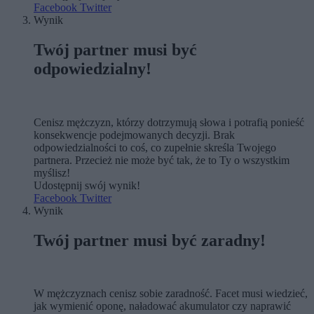
Facebook
Twitter
Wynik
Twój partner musi być
odpowiedzialny!
Cenisz mężczyzn, którzy dotrzymują słowa i potrafią ponieść
konsekwencje podejmowanych decyzji. Brak
odpowiedzialności to coś, co zupełnie skreśla Twojego
partnera. Przecież nie może być tak, że to Ty o wszystkim
myślisz!
Udostępnij swój wynik!
Facebook
Twitter
Wynik
Twój partner musi być zaradny!
W mężczyznach cenisz sobie zaradność. Facet musi wiedzieć,
jak wymienić oponę, naładować akumulator czy naprawić