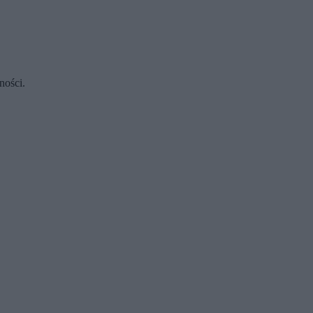
ności.