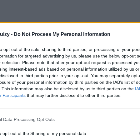
izy -
Do Not Process My Personal Information
to opt-out of the sale, sharing to third parties, or processing of your per
formation for targeted advertising by us, please use the below opt-out s
r selection. Please note that after your opt-out request is processed y
eing interest-based ads based on personal information utilized by us or
disclosed to third parties prior to your opt-out. You may separately opt-
losure of your personal information by third parties on the IAB’s list of
. This information may also be disclosed by us to third parties on the
IA
Participants
that may further disclose it to other third parties.
l Data Processing Opt Outs
o opt-out of the Sharing of my personal data.