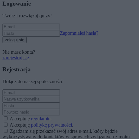
Logowanie
Twórz i rozwiązuj quizy!
Zapomniałeś hasła?
zaloguj się
Nie masz konta?
zarejestruj się
Rejestracja
Dołącz do naszej społeczności!
Akceptuję
regulamin
.
Akceptuję
politykę prywatności
.
Zgadzam się przekazać swój adres e-mail, który będzie
wykorzystywany do kontaktów w sprawach związanych z moim