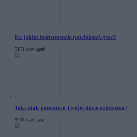
Na jakim instrumencie powinieneś grać?
5171 rozwiązań
Jaki ptak patronuje Twojej dacie urodzenia?
8381 rozwiązań