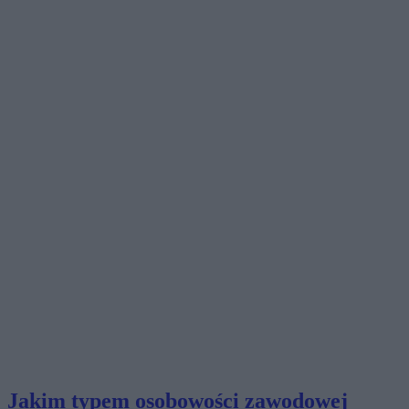
Jakim typem osobowości zawodowej