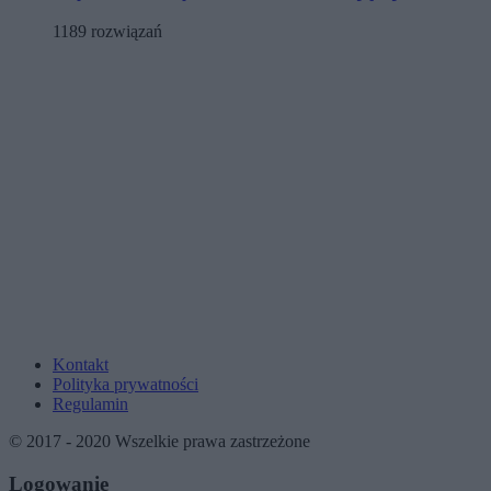
1189 rozwiązań
Kontakt
Polityka prywatności
Regulamin
© 2017 - 2020 Wszelkie prawa zastrzeżone
Logowanie