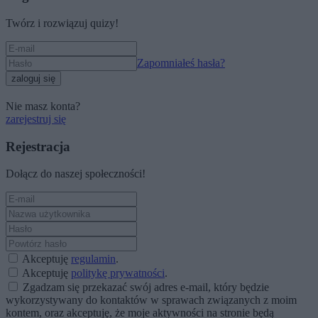
Twórz i rozwiązuj quizy!
Zapomniałeś hasła?
zaloguj się
Nie masz konta?
zarejestruj się
Rejestracja
Dołącz do naszej społeczności!
Akceptuję
regulamin
.
Akceptuję
politykę prywatności
.
Zgadzam się przekazać swój adres e-mail, który będzie
wykorzystywany do kontaktów w sprawach związanych z moim
kontem, oraz akceptuję, że moje aktywności na stronie będą