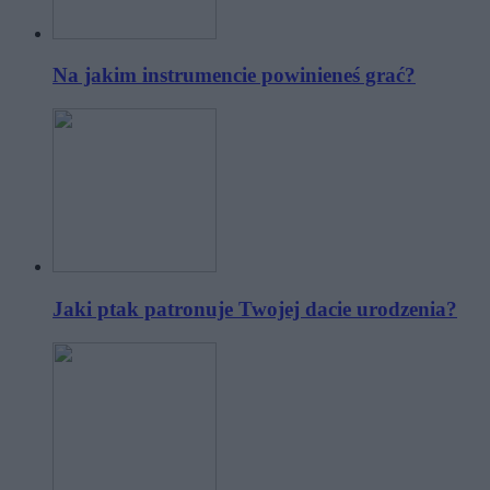
Na jakim instrumencie powinieneś grać?
Jaki ptak patronuje Twojej dacie urodzenia?