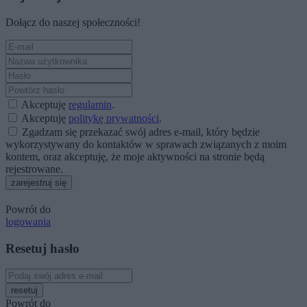
Dołącz do naszej społeczności!
Akceptuję
regulamin
.
Akceptuję
politykę prywatności
.
Zgadzam się przekazać swój adres e-mail, który będzie
wykorzystywany do kontaktów w sprawach związanych z moim
kontem, oraz akceptuję, że moje aktywności na stronie będą
rejestrowane.
zarejestruj się
Powrót do
logowania
Resetuj hasło
resetuj
Powrót do