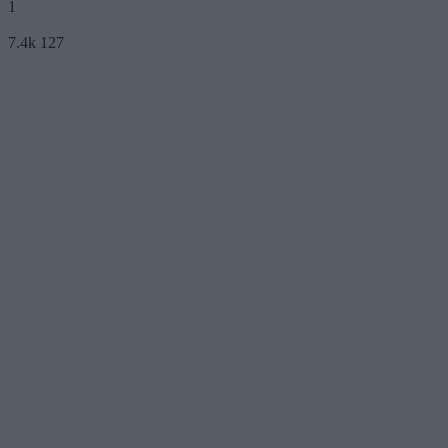
1
7.4k
127