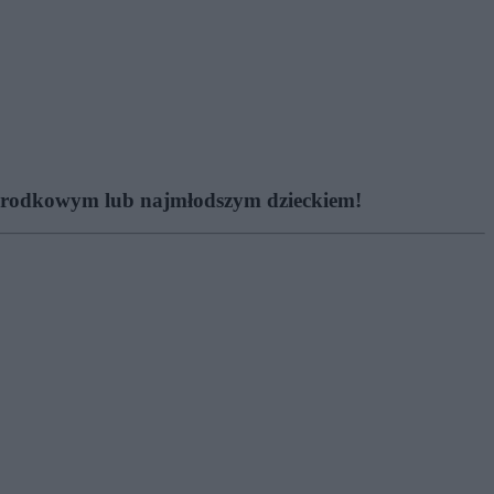
, środkowym lub najmłodszym dzieckiem!