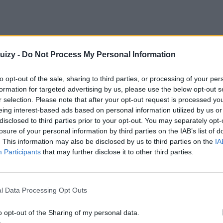
izy -
Do Not Process My Personal Information
to opt-out of the sale, sharing to third parties, or processing of your per
formation for targeted advertising by us, please use the below opt-out s
r selection. Please note that after your opt-out request is processed y
eing interest-based ads based on personal information utilized by us or
disclosed to third parties prior to your opt-out. You may separately opt-
losure of your personal information by third parties on the IAB’s list of
. This information may also be disclosed by us to third parties on the
IA
Participants
that may further disclose it to other third parties.
l Data Processing Opt Outs
o opt-out of the Sharing of my personal data.