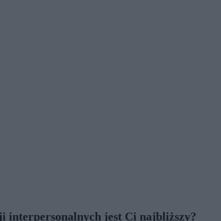
i interpersonalnych jest Ci najbliższy?