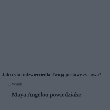
Jaki cytat odzwierciedla Twoją postawę życiową?
Wynik
Maya Angelou powiedziała: