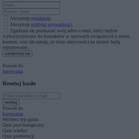
Akceptuję
regulamin
.
Akceptuję
politykę prywatności
.
Zgadzam się przekazać swój adres e-mail, który będzie
wykorzystywany do kontaktów w sprawach związanych z moim
kontem, oraz akceptuję, że moje aktywności na stronie będą
rejestrowane.
zarejestruj się
Powrót do
logowania
Resetuj hasło
resetuj
Powrót do
logowania
Wybierz typ quizu
Quiz psychologiczny
Quiz wiedzy
Quiz preferencji