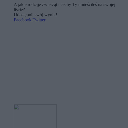
A jakie rodzaje zwierząt i cechy Ty umieściłeś na swojej
liście?
Udostępnij swój wynik!
Facebook
Twitter