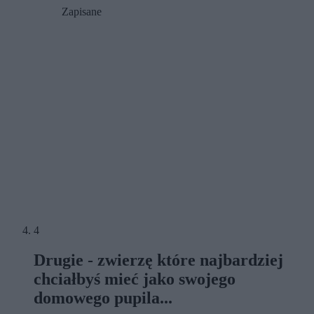
Zapisane
4
Drugie - zwierzę które najbardziej
chciałbyś mieć jako swojego
domowego pupila...