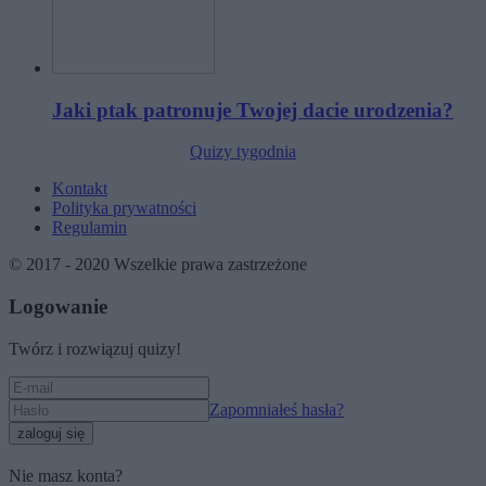
Jaki ptak patronuje Twojej dacie urodzenia?
Quizy tygodnia
Kontakt
Polityka prywatności
Regulamin
© 2017 - 2020 Wszelkie prawa zastrzeżone
Logowanie
Twórz i rozwiązuj quizy!
Zapomniałeś hasła?
zaloguj się
Nie masz konta?