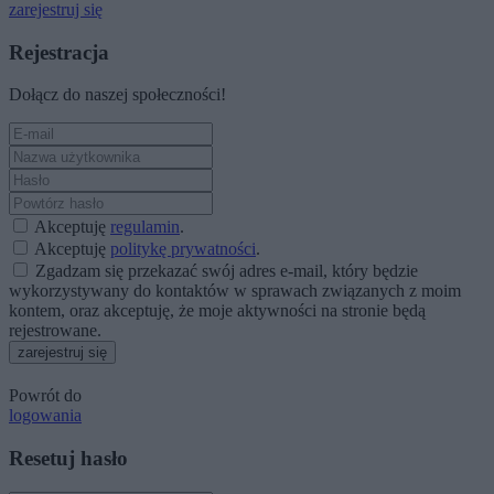
zarejestruj się
Rejestracja
Dołącz do naszej społeczności!
Akceptuję
regulamin
.
Akceptuję
politykę prywatności
.
Zgadzam się przekazać swój adres e-mail, który będzie
wykorzystywany do kontaktów w sprawach związanych z moim
kontem, oraz akceptuję, że moje aktywności na stronie będą
rejestrowane.
zarejestruj się
Powrót do
logowania
Resetuj hasło