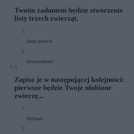
Twoim zadaniem będzie stworzenie
listy trzech zwierząt.
Jasna sprawa!
Zrozumiałem!
3
Zapisz je w następującej kolejności:
pierwsze będzie Twoje ulubione
zwierzę...
Wybrane