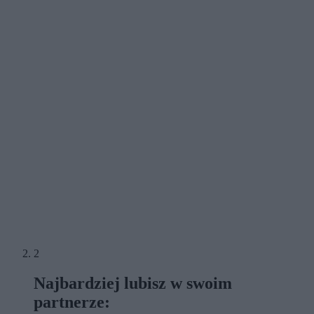
2
Najbardziej lubisz w swoim
partnerze: