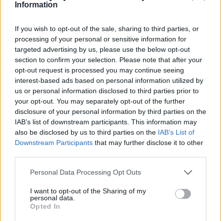
Information
If you wish to opt-out of the sale, sharing to third parties, or
processing of your personal or sensitive information for
targeted advertising by us, please use the below opt-out
section to confirm your selection. Please note that after your
opt-out request is processed you may continue seeing
interest-based ads based on personal information utilized by
us or personal information disclosed to third parties prior to
your opt-out. You may separately opt-out of the further
disclosure of your personal information by third parties on the
IAB’s list of downstream participants. This information may
also be disclosed by us to third parties on the
IAB’s List of
Downstream Participants
that may further disclose it to other
7
third parties.
Co jest najważniejszą wartością w
Personal Data Processing Opt Outs
Twoim życiu?
I want to opt-out of the Sharing of my
personal data.
Opted In
Wiara