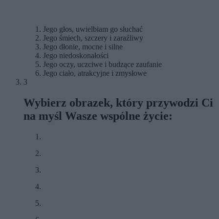
Jego głos, uwielbiam go słuchać
Jego śmiech, szczery i zaraźliwy
Jego dłonie, mocne i silne
Jego niedoskonałości
Jego oczy, uczciwe i budzące zaufanie
Jego ciało, atrakcyjne i zmysłowe
3
Wybierz obrazek, który przywodzi Ci
na myśl Wasze wspólne życie: