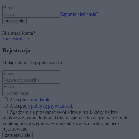
Zapomniałeś hasła?
zaloguj się
Nie masz konta?
zarejestruj się
Rejestracja
Dołącz do naszej społeczności!
Akceptuję
regulamin
.
Akceptuję
politykę prywatności
.
Zgadzam się przekazać swój adres e-mail, który będzie
wykorzystywany do kontaktów w sprawach związanych z moim
kontem, oraz akceptuję, że moje aktywności na stronie będą
rejestrowane.
zarejestruj się