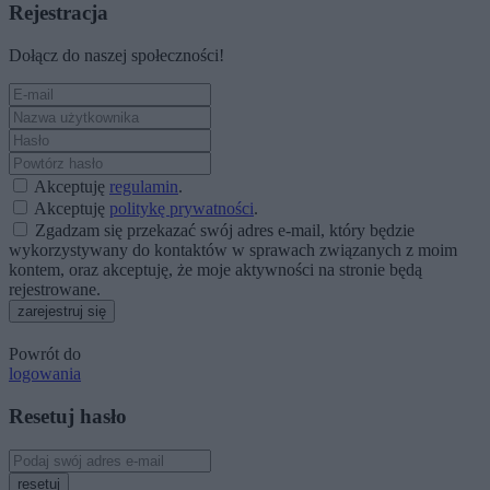
Rejestracja
Dołącz do naszej społeczności!
Akceptuję
regulamin
.
Akceptuję
politykę prywatności
.
Zgadzam się przekazać swój adres e-mail, który będzie
wykorzystywany do kontaktów w sprawach związanych z moim
kontem, oraz akceptuję, że moje aktywności na stronie będą
rejestrowane.
zarejestruj się
Powrót do
logowania
Resetuj hasło
resetuj